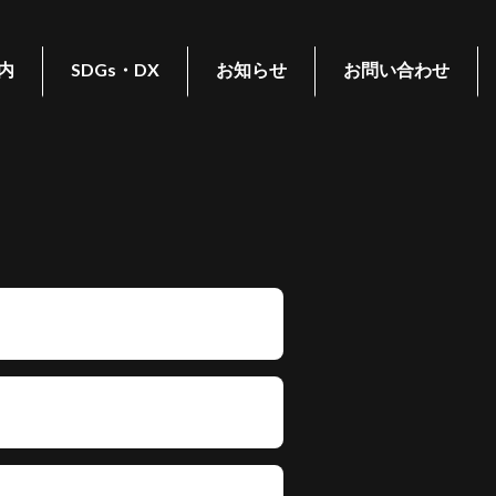
内
SDGs・DX
お知らせ
お問い合わせ