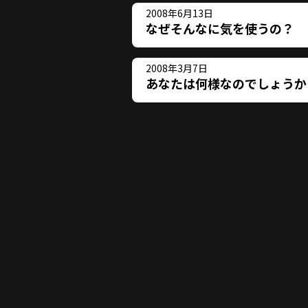
2008年6月13日
なぜそんなに気を使うの？
2008年3月7日
あなたは何様なのでしょうか