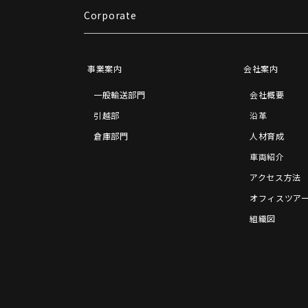
Corporate
事業案内
会社案内
一般輸送部門
会社概要
引越部
沿革
倉庫部門
人材育成
車両紹介
アクセス方法
オフィスツア
組織図