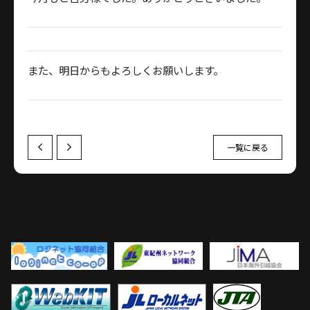
また、明日からもよろしくお願いします。
一覧に戻る
Prev
Next