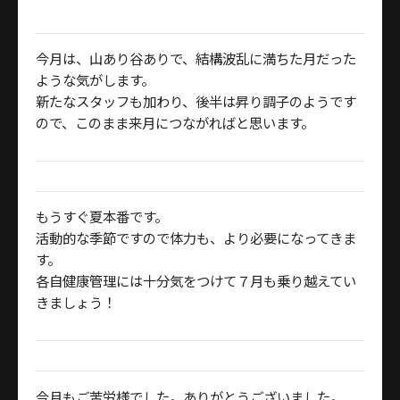
今月は、山あり谷ありで、結構波乱に満ちた月だった
ような気がします。
新たなスタッフも加わり、後半は昇り調子のようです
ので、このまま来月につながればと思います。
もうすぐ夏本番です。
活動的な季節ですので体力も、より必要になってきま
す。
各自健康管理には十分気をつけて７月も乗り越えてい
きましょう！
今月もご苦労様でした。ありがとうございました。