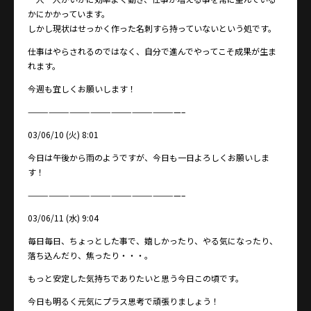
かにかかっています。
しかし現状はせっかく作った名刺すら持っていないという処です。
仕事はやらされるのではなく、自分で進んでやってこそ成果が生ま
れます。
今週も宜しくお願いします！
——————————————————————–
03/06/10 (火) 8:01
今日は午後から雨のようですが、今日も一日よろしくお願いしま
す！
——————————————————————–
03/06/11 (水) 9:04
毎日毎日、ちょっとした事で、嬉しかったり、やる気になったり、
落ち込んだり、焦ったり・・・。
もっと安定した気持ちでありたいと思う今日この頃です。
今日も明るく元気にプラス思考で頑張りましょう！