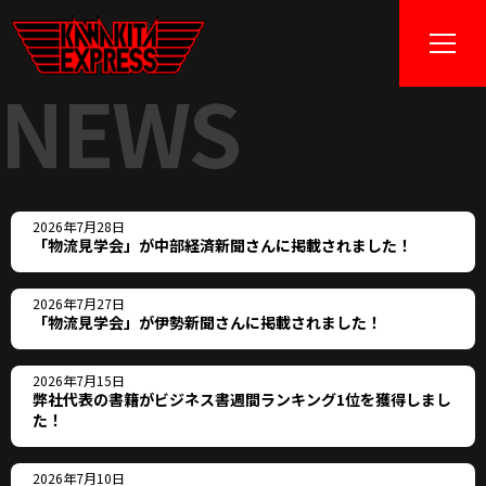
NEWS
2026年7月28日
「物流見学会」が中部経済新聞さんに掲載されました！
2026年7月27日
「物流見学会」が伊勢新聞さんに掲載されました！
2026年7月15日
弊社代表の書籍がビジネス書週間ランキング1位を獲得しまし
た！
2026年7月10日