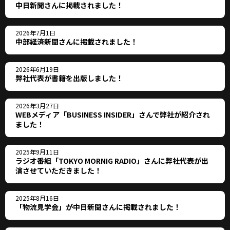
中日新聞さんに掲載されました！
2026年7月1日
中部経済新聞さんに掲載されました！
2026年6月19日
弊社代表が書籍を出版しました！
2026年3月27日
WEBメディア「BUSINESS INSIDER」さんで弊社が紹介され
ました！
2025年9月11日
ラジオ番組「TOKYO MORNIG RADIO」さんに弊社代表が出
演させていただきました！
2025年8月16日
「物流見学会」が中日新聞さんに掲載されました！