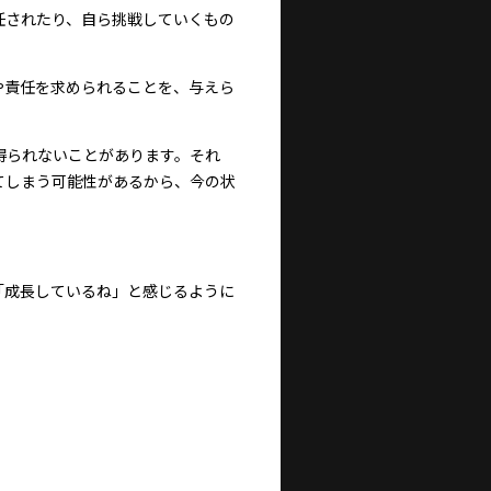
任されたり、自ら挑戦していくもの
や責任を求められることを、与えら
得られないことがあります。それ
てしまう可能性があるから、今の状
。
「成長しているね」と感じるように