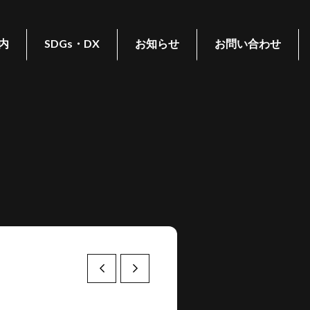
内
SDGs・DX
お知らせ
お問い合わせ
Prev
Next