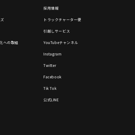
採用情報
ッズ
トラックチャーター便
引越しサービス
X化への取組
YouTubeチャンネル
Instagram
Twitter
Facebook
Tik Tok
公式LINE