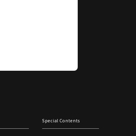
Special Contents